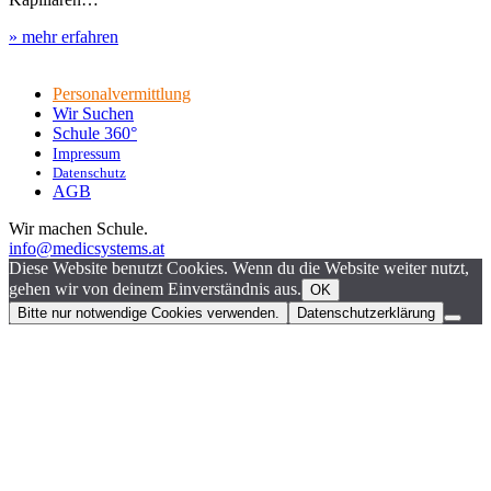
» mehr erfahren
Personalvermittlung
Wir Suchen
Schule 360°
Impressum
Datenschutz
AGB
Wir machen Schule.
info@medicsystems.at
Diese Website benutzt Cookies. Wenn du die Website weiter nutzt,
gehen wir von deinem Einverständnis aus.
OK
Bitte nur notwendige Cookies verwenden.
Datenschutzerklärung