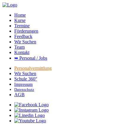
Home
Kurse
Termine
Förderungen
Feedback
Wir Suchen
Team
Kontakt
➥ Personal / Jobs
Personalvermittlung
Wir Suchen
Schule 360°
Impressum
Datenschutz
AGB