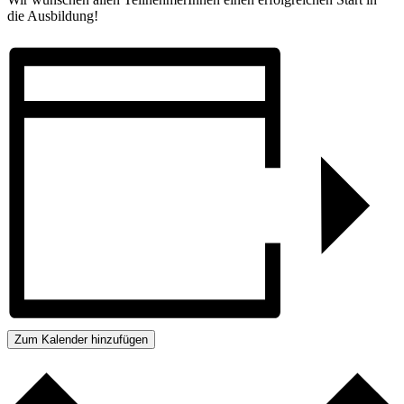
die Ausbildung!
Zum Kalender hinzufügen