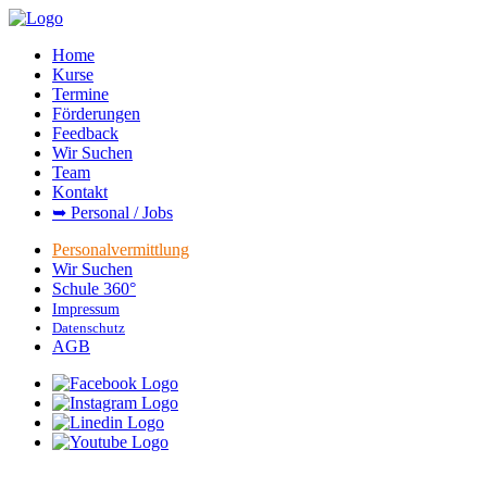
Home
Kurse
Termine
Förderungen
Feedback
Wir Suchen
Team
Kontakt
➥ Personal / Jobs
Personalvermittlung
Wir Suchen
Schule 360°
Impressum
Datenschutz
AGB