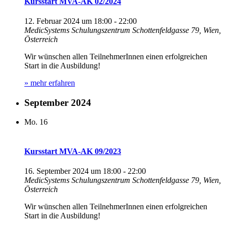
Kursstart MVA-AK 02/2024
12. Februar 2024 um 18:00
-
22:00
MedicSystems Schulungszentrum
Schottenfeldgasse 79, Wien,
Österreich
Wir wünschen allen TeilnehmerInnen einen erfolgreichen
Start in die Ausbildung!
» mehr erfahren
September 2024
Mo.
16
Kursstart MVA-AK 09/2023
16. September 2024 um 18:00
-
22:00
MedicSystems Schulungszentrum
Schottenfeldgasse 79, Wien,
Österreich
Wir wünschen allen TeilnehmerInnen einen erfolgreichen
Start in die Ausbildung!