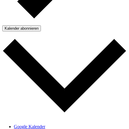
Kalender abonnieren
Google Kalender