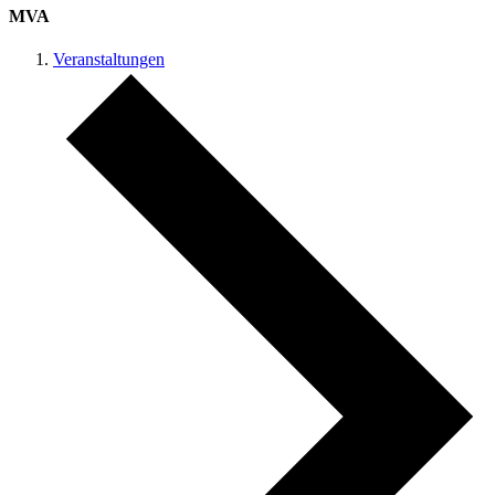
MVA
Veranstaltungen