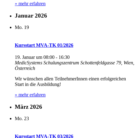
» mehr erfahren
Januar 2026
Mo.
19
Kursstart MVA-TK 01/2026
19. Januar um 08:00
-
16:30
MedicSystems Schulungszentrum
Schottenfeldgasse 79, Wien,
Österreich
Wir wünschen allen TeilnehmerInnen einen erfolgreichen
Start in die Ausbildung!
» mehr erfahren
März 2026
Mo.
23
Kursstart MVA-TK 03/2026