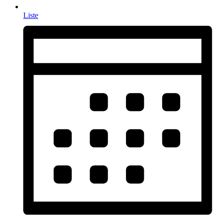
Liste