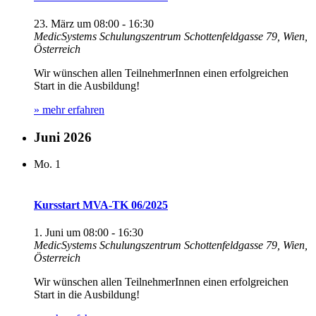
23. März um 08:00
-
16:30
MedicSystems Schulungszentrum
Schottenfeldgasse 79, Wien,
Österreich
Wir wünschen allen TeilnehmerInnen einen erfolgreichen
Start in die Ausbildung!
» mehr erfahren
Juni 2026
Mo.
1
Kursstart MVA-TK 06/2025
1. Juni um 08:00
-
16:30
MedicSystems Schulungszentrum
Schottenfeldgasse 79, Wien,
Österreich
Wir wünschen allen TeilnehmerInnen einen erfolgreichen
Start in die Ausbildung!