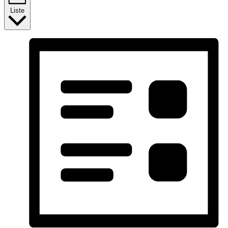
Liste