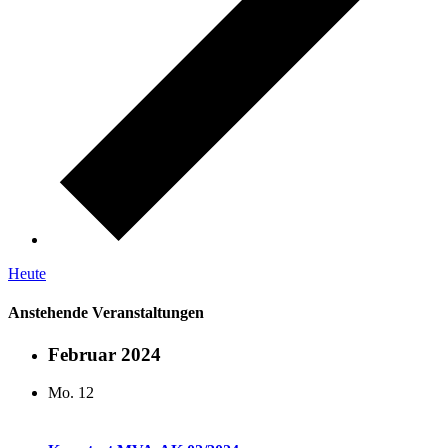
Heute
Anstehende Veranstaltungen
Februar 2024
Mo.
12