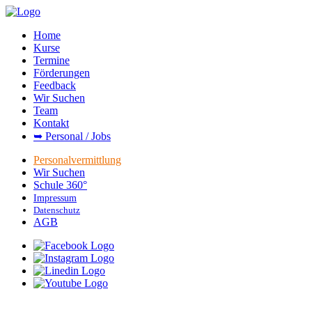
Home
Kurse
Termine
Förderungen
Feedback
Wir Suchen
Team
Kontakt
➥ Personal / Jobs
Personalvermittlung
Wir Suchen
Schule 360°
Impressum
Datenschutz
AGB