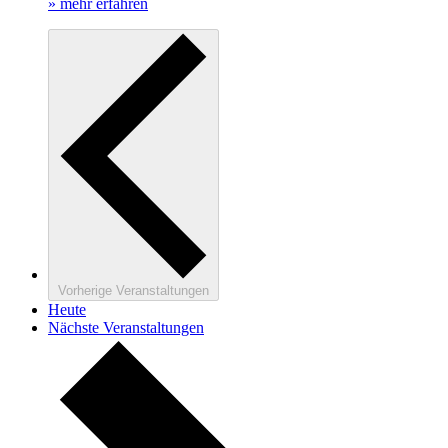
» mehr erfahren
Vorherige
Veranstaltungen
Heute
Nächste
Veranstaltungen