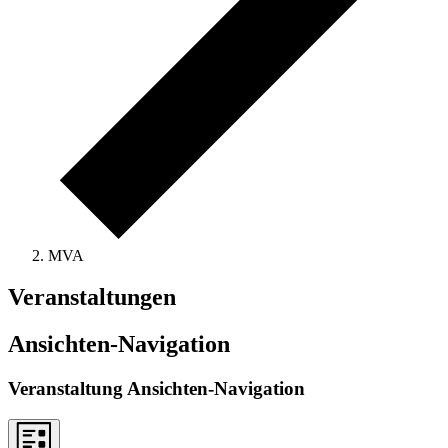
MVA
Veranstaltungen
Ansichten-Navigation
Veranstaltung Ansichten-Navigation