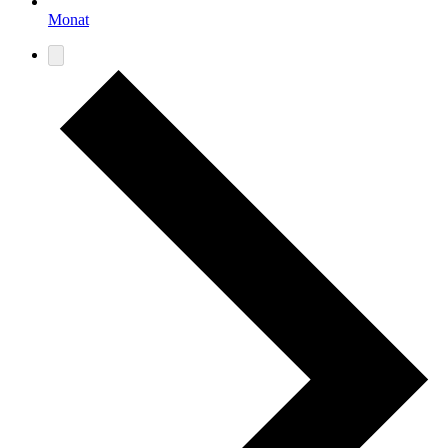
Monat