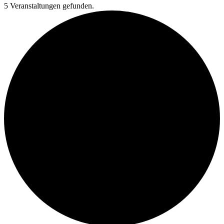
5 Veranstaltungen gefunden.